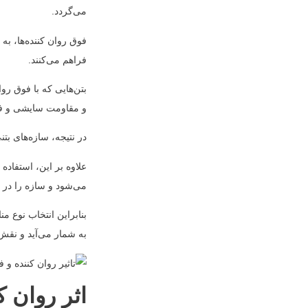
می‌گردد.
فوق روان کننده‌ها، به 
فراهم می‌کنند.
بتن‌هایی که با فوق رو
و مقاومت سایشی و فش
در نتیجه، سازه‌های بت
علاوه بر این، استفاده
می‌شود و سازه را در ب
بنابراین انتخاب نوع م
به شمار می‌آید و نقش 
اثر روان ک