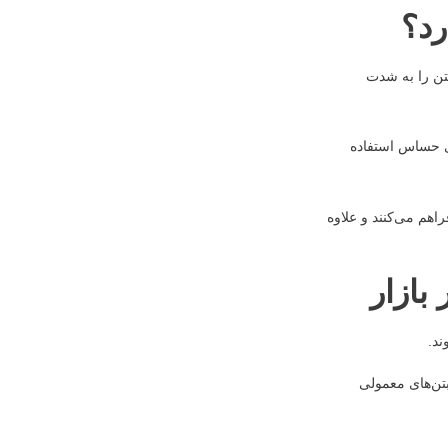
رد؟
بتن را به شدت
های حساس استفاده
راهم می‌کنند و علاوه
بازار
ند.
 بتن‌های معمولی