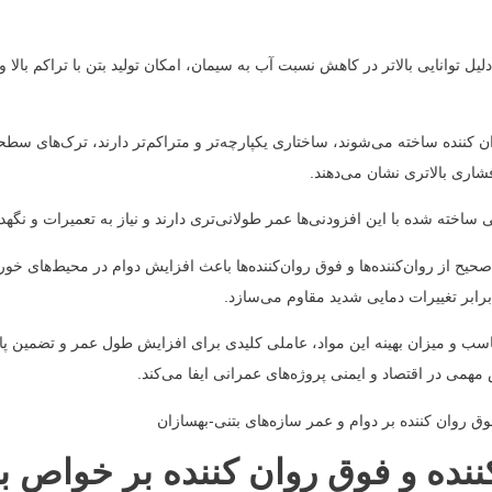
دلیل توانایی بالاتر در کاهش نسبت آب به سیمان، امکان تولید بتن با تراکم بالا 
ان کننده ساخته می‌شوند، ساختاری یکپارچه‌تر و متراکم‌تر دارند، ترک‌های سطح
اری بالاتری نشان می‌دهند.
نی ساخته شده با این افزودنی‌ها عمر طولانی‌تری دارند و نیاز به تعمیرات و نگه
 صحیح از روان‌کننده‌ها و فوق روان‌کننده‌ها باعث افزایش دوام در محیط‌های خ
رابر تغییرات دمایی شدید مقاوم می‌سازد.
ناسب و میزان بهینه این مواد، عاملی کلیدی برای افزایش طول عمر و تضمین پای
مهمی در اقتصاد و ایمنی پروژه‌های عمرانی ایفا می‌کند.
ننده و فوق روان کننده بر خواص بت