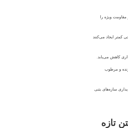
و مقاومت ویژه را
ی کمتر ایجاد می‌کنند
داری کاهش می‌یابد.
ورنده و مرطوب
داری سازه‌های بتنی
ن تازه