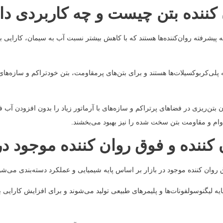
کننده بتن چیست و چه کاربردی دا
ه پیشرفته روان‌کننده‌ها هستند که با کاهش بیشتر نسبت آب به سیمان، کارایی 
ایه پلی‌کربوکسیلات‌ها هستند و برای بتن‌های پرمقاومت، بتن خودتراکم و سازه‌
ن بتن‌ریزی در فضاهای پرتراکم و سازه‌های با آرماتور زیاد را بدون افزودن آب ف
ام و مقاومت بتن سخت شده را نیز بهبود می‌بخشند.
 کننده و فوق روان کننده موجود در 
ق روان کننده موجود در بازار بر اساس پایه شیمیایی و عملکرد دسته‌بندی می‌شو
ر پایه لیگنوسولفونات‌ها و پلیمرهای طبیعی تولید می‌شوند و برای افزایش کارایی