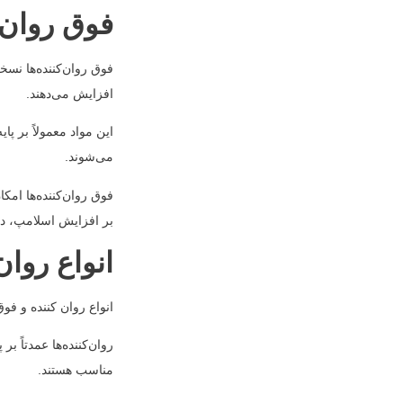
فوق روان 
فوق روان‌کننده‌ها نسخ
افزایش می‌دهند.
این مواد معمولاً بر پ
می‌شوند.
فوق روان‌کننده‌ها امکا
بر افزایش اسلامپ، دو
انواع روان
انواع روان کننده و فو
روان‌کننده‌ها عمدتاً ب
مناسب هستند.