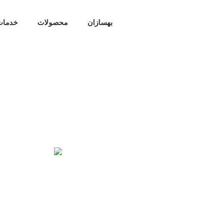
بهسازان
محصولات
خدمات