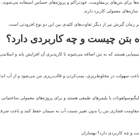
‌ها برای بتن‌های پرمقاومت، خودتراکم و پروژه‌های حساس استفاده می‌شوند، اما
 سازه‌های معمولی کاربرد دارند.
ر زمان گیرش نیز از دیگر تفاوت‌های کلیدی بین این دو نوع افزودنی است.
ه بتن چیست و چه کاربردی دارد؟
 شیمیایی هستند که به بتن اضافه می‌شوند تا کارپذیری آن افزایش یابد و اسلام
ه باعث سهولت در مخلوط‌ریزی، پمپ‌کردن و قالب‌ریزی بتن می‌شود و از آب ان
 لیگنوسولفونات یا پلیمرهای طبیعی هستند و برای پروژه‌های معمولی ساختمانی کا
نند مقاومت فشاری بتن را بدون تغییر نسبت آب به سیمان حفظ کنند و باعث صر