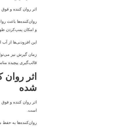
اثر روان کننده و فوق
روان‌کننده‌ها باعث رو
و امکان پمپ‌کردن طولا
این افزودنی‌ها از آب 
زمان گیرش نیز می‌توان
قالب‌گیری پیچیده مناس
اثر روان 
شده
اثر روان کننده و فوق
است.
روان‌کننده‌ها به حفظ م