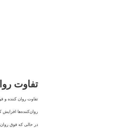
تفاوت روا
تفاوت روان کننده و ف
روان‌کننده‌ها افزایش 
در حالی که فوق روان‌ک