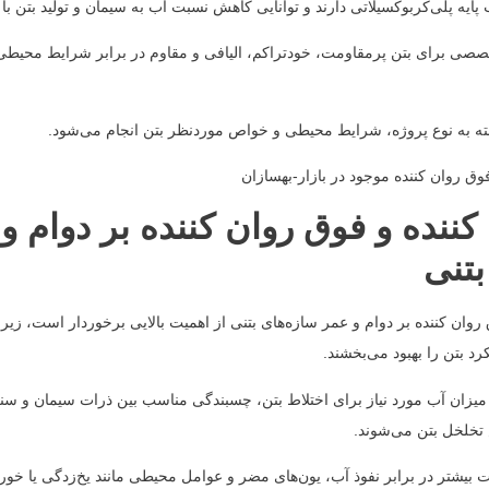
 پایه پلی‌کربوکسیلاتی دارند و توانایی کاهش نسبت آب به سیمان و تولید بتن با ا
صصی برای بتن پرمقاومت، خودتراکم، الیافی و مقاوم در برابر شرایط محیطی
ه به نوع پروژه، شرایط محیطی و خواص موردنظر بتن انجام می‌شود.
 کننده و فوق روان کننده بر دوام و
بتنی
ق روان کننده بر دوام و عمر سازه‌های بتنی از اهمیت بالایی برخوردار است، زیرا
رد بتن را بهبود می‌بخشند.
 میزان آب مورد نیاز برای اختلاط بتن، چسبندگی مناسب بین ذرات سیمان و سنگ
تخلخل بتن می‌شوند.
بیشتر در برابر نفوذ آب، یون‌های مضر و عوامل محیطی مانند یخ‌زدگی یا خور