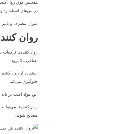
همچنین فوق روان‌کننده
در بتن‌های استاندارد و
میزان مصرف و تاثیر ب
روان کنند
روان‌کننده‌ها ترکیبات
اضافی بالا برود.
استفاده از روان‌کنند
جلوگیری می‌کند.
این مواد اغلب بر پایه
روان‌کننده‌ها می‌توا
مصالح شوند.