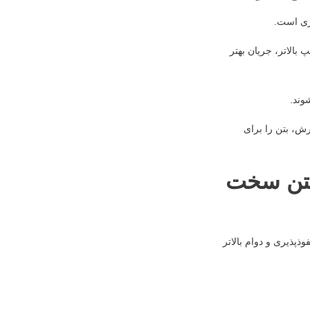
یزی است.
بالاتر، جریان بهتر
وند.
رش، بتن را برای
 بتن سخت
پذیری و دوام بالاتر