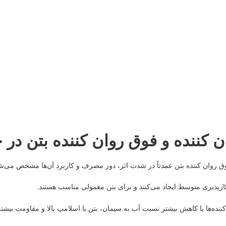
ن کننده و فوق روان کننده بتن در
وق روان کننده بتن عمدتاً در شدت اثر، دوز مصرف و کاربرد آن‌ها مشخص می‌ش
کارپذیری متوسط ایجاد می‌کنند و برای بتن معمولی مناسب هستند.
ننده‌ها با کاهش بیشتر نسبت آب به سیمان، بتن با اسلامپ بالا و مقاومت بیشتر 