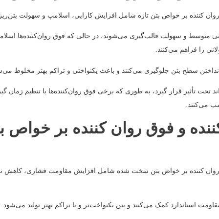
 روان کننده بر خواص بتن تازه شامل افزایش کارایی، اسلامپ و سهولت بتن‌ر
انی متوسط و سهولت قالب‌گیری می‌شوند، در حالی که فوق روان‌کننده‌ها اسلامپ 
نی را فراهم می‌کنند.
انداختن سطح بتن جلوگیری می‌کنند و باعث یکنواختی و تراکم بهتر مخلوط می‌ش
د تحت تأثیر قرار گیرد، به طوری که برخی فوق روان‌کننده‌ها با تنظیم زمان گی
ب می‌کنند.
کننده و فوق روان کننده بر خواص
 روان کننده بر خواص بتن سخت شده شامل افزایش مقاومت فشاری، کاهش نفوذ
قاومت استاندارد کمک می‌کنند و بتن یکنواخت‌تر و با تراکم بهتر تولید می‌شود.