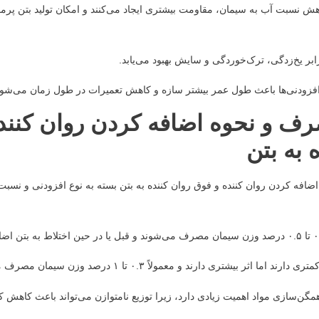
کاهش نسبت آب به سیمان، مقاومت بیشتری ایجاد می‌کنند و امکان تولید بتن پرم
ابر یخ‌زدگی، ترک‌خوردگی و سایش بهبود می‌یابد.
افزودنی‌ها باعث طول عمر بیشتر سازه و کاهش تعمیرات در طول زمان می‌شود
ف و نحوه اضافه کردن روان کنند
 به بتن
افه کردن روان کننده و فوق روان کننده به بتن بسته به نوع افزودنی و نسبت
ما اثر بیشتری دارند و معمولاً ۰.۳ تا ۱ درصد وزن سیمان مصرف می‌شوند.
ن‌سازی مواد اهمیت زیادی دارد، زیرا توزیع نامتوازن می‌تواند باعث کاهش کار