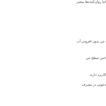
 روان‌کننده‌ها بیشتر
پ بتن بدون افزودن آب
داختن سطح بتن
ربرد دارند.
فه‌جویی در مصرف