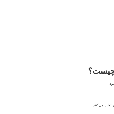
 چیست؟
ود.
تولید می‌کنند.