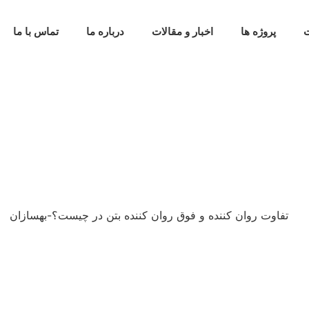
پروژه ها
اخبار و مقالات
درباره ما
تماس با ما