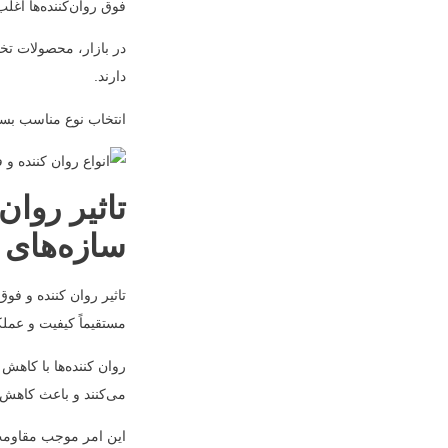
فوق روان‌کننده‌ها اغلب
در بازار، محصولات تخ
دارند.
انتخاب نوع مناسب بست
تاثیر روان
سازه‌های 
تاثیر روان کننده و فو
مستقیماً کیفیت و عملک
روان کننده‌ها با کاهش
می‌کنند و باعث کاهش 
این امر موجب مقاومت 