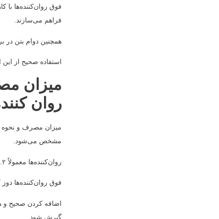
فوق روان‌کننده‌ها با 
فراهم می‌سازند.
همچنین دوام بتن در بر
استفاده صحیح از این 
میزان مصر
روان کننده
میزان مصرف و نحوه اض
مشخص می‌شود.
روان‌کننده‌ها معمولاً ۰.۲ تا ۰.۵ درصد وزن سیمان مصرف می‌شوند و قبل یا در حین اختلاط به بتن اضافه می‌شوند.
فوق روان‌کننده‌ها دوز کمتری دارند ا
اضافه کردن صحیح و همگ
گیرش شود.