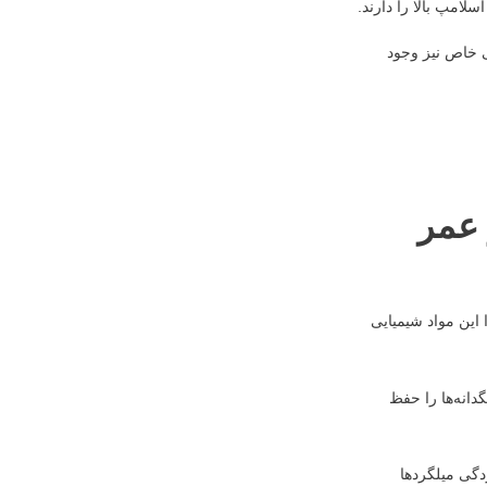
سلامپ بالا را دارند.
 خاص نیز وجود
 عمر
 این مواد شیمیایی
دانه‌ها را حفظ
دگی میلگردها