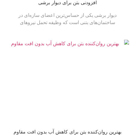
افزودنی بتن برای دیوار برشی
دیوار برشی یکی از حساس‌ترین اعضای سازه‌ای در
ساختمان‌های بتنی است که وظیفه تحمل نیروهای
بهترین روان‌کننده بتن برای کاهش آب بدون افت مقاوم