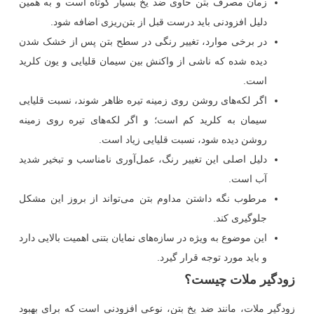
زمان مصرف بتن حاوی ضد یخ بسیار کوتاه است و به همین
دلیل افزودنی باید درست قبل از بتن‌ریزی اضافه شود.
در برخی موارد، تغییر رنگی در سطح بتن پس از خشک شدن
دیده شده که ناشی از واکنش بین سیمان قلیایی و یون کلرید
است.
اگر لکه‌های روشن روی زمینه تیره ظاهر شوند، نسبت قلیایی
سیمان به کلرید کم است؛ و اگر لکه‌های تیره روی زمینه
روشن دیده شود، نسبت قلیایی زیاد است.
دلیل اصلی این تغییر رنگ، عمل‌آوری نامناسب و تبخیر شدید
آب است.
مرطوب نگه داشتن مداوم بتن می‌تواند از بروز این مشکل
جلوگیری کند.
این موضوع به ویژه در سازه‌های نمایان بتنی اهمیت بالایی دارد
و باید مورد توجه قرار گیرد.
زودگیر ملات چیست؟
زودگیر ملات، مانند ضد یخ بتن، نوعی افزودنی است که برای بهبود