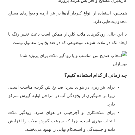
کارپذیری مصالح و افزایش هزینه پروژه.
همچنین، استفاده از انواع کلردار آن‌ها در بتن آرمه و دیوارهای مسلح
محدودیت‌هایی دارد.
با این حال، زودگیرهای ملات کلردار ممکن است باعث تغییر رنگ یا
ایجاد لکه در ملات شوند، موضوعی که در ضد یخ بتن معمول نیست.
چه زمانی از کدام استفاده کنیم؟
برای بتن‌ریزی در هوای سرد
:
ضد یخ بتن گزینه مناسب است،
زیرا بر جلوگیری از یخ‌زدگی آب در مراحل اولیه گیرش تمرکز
دارد.
برای ملات‌کاری و آجرچینی در هوای سرد
:
زودگیر ملات
انتخاب بهتری است، چرا که سرعت گیرش ملات را افزایش
داده و چسبندگی و استحکام نهایی را بهبود می‌بخشد.