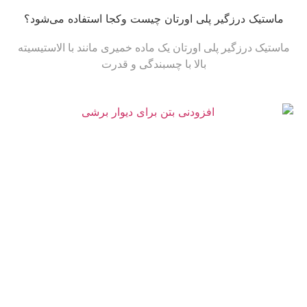
ماستیک درزگیر پلی اورتان چیست وکجا استفاده می‌شود؟
ماستیک درزگیر پلی اورتان یک ماده خمیری مانند با الاستیسیته
بالا با چسبندگی و قدرت