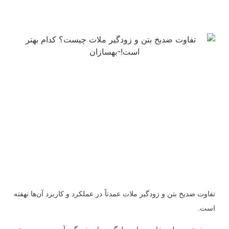
تفاوت ضدیخ بتن و زودگیر ملات عمدتاً در عملکرد و کاربرد آن‌ها نهفته
است.