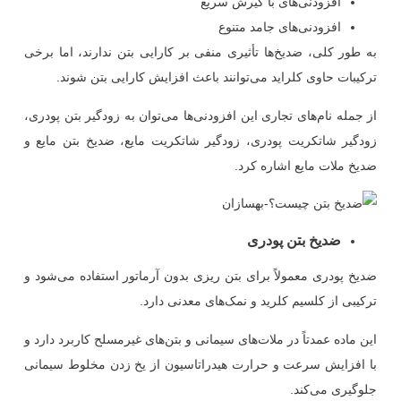
افزودنی‌های با گیرش سریع
افزودنی‌های جامد متنوع
به طور کلی، ضدیخ‌ها تأثیری منفی بر کارایی بتن ندارند، اما برخی
ترکیبات حاوی کلراید می‌توانند باعث افزایش کارایی بتن شوند.
از جمله نام‌های تجاری این افزودنی‌ها می‌توان به زودگیر بتن پودری،
زودگیر شاتکریت پودری، زودگیر شاتکریت مایع، ضدیخ بتن مایع و
ضدیخ ملات مایع اشاره کرد.
ضدیخ بتن پودری
ضدیخ پودری معمولاً برای بتن ریزی بدون آرماتور استفاده می‌شود و
ترکیبی از کلسیم کلرید و نمک‌های معدنی دارد.
این ماده عمدتاً در ملات‌های سیمانی و بتن‌های غیرمسلح کاربرد دارد و
با افزایش سرعت و حرارت هیدراتاسیون از یخ زدن مخلوط سیمانی
جلوگیری می‌کند.