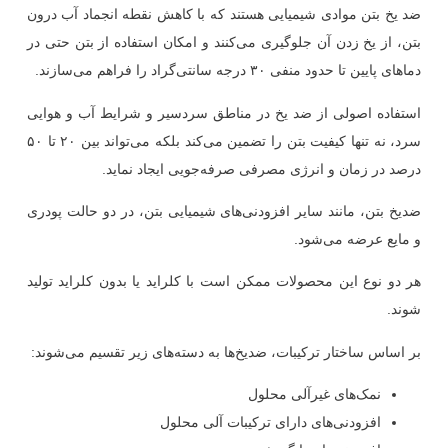
ضد یخ بتن موادی شیمیایی هستند که با کاهش نقطه انجماد آب درون
بتن، از یخ زدن آن جلوگیری می‌کنند و امکان استفاده از بتن حتی در
دماهای پایین تا حدود منفی ۳۰ درجه سانتی‌گراد را فراهم می‌سازند.
استفاده اصولی از ضد یخ در مناطق سردسیر و شرایط آب و هوایی
سرد، نه تنها کیفیت بتن را تضمین می‌کند بلکه می‌تواند بین ۲۰ تا ۵۰
درصد در زمان و انرژی مصرفی صرفه‌جویی ایجاد نماید.
ضدیخ بتن، مانند سایر افزودنی‌های شیمیایی بتن، در دو حالت پودری
و مایع عرضه می‌شود.
هر دو نوع این محصولات ممکن است با کلراید یا بدون کلراید تولید
شوند.
بر اساس ساختار ترکیبات، ضدیخ‌ها به دسته‌های زیر تقسیم می‌شوند:
نمک‌های غیرآلی محلول
افزودنی‌های دارای ترکیبات آلی محلول