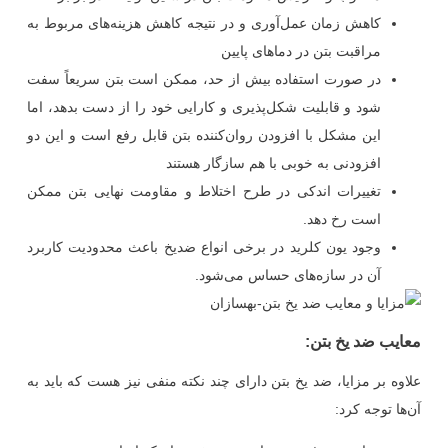
کاهش زمان عمل‌آوری و در نتیجه کاهش هزینه‌های مربوط به
مراقبت بتن در دماهای پایین
در صورت استفاده بیش از حد، ممکن است بتن سریعاً سفت
شود و قابلیت شکل‌پذیری و کارایی خود را از دست بدهد، اما
این مشکل با افزودن روان‌کننده بتن قابل رفع است و این دو
افزودنی به خوبی با هم سازگار هستند
تغییرات اندکی در طرح اختلاط و مقاومت نهایی بتن ممکن
است رخ دهد.
وجود یون کلرید در برخی انواع ضدیخ باعث محدودیت کاربرد
آن در سازه‌های حساس می‌شود.
معایب ضد یخ بتن
:
علاوه بر مزایا، ضد یخ بتن دارای چند نکته منفی نیز هست که باید به
آن‌ها توجه کرد: