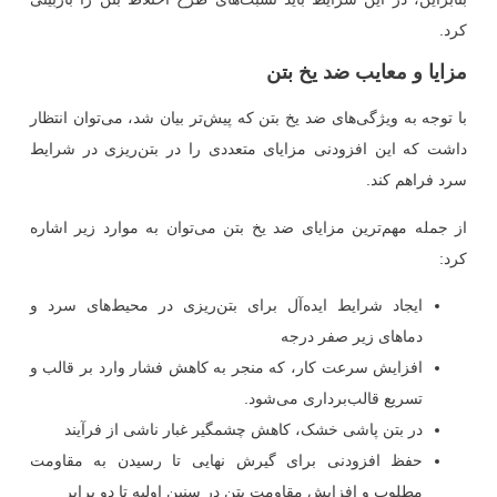
کرد.
مزایا و معایب ضد یخ بتن
با توجه به ویژگی‌های ضد یخ بتن که پیش‌تر بیان شد، می‌توان انتظار
داشت که این افزودنی مزایای متعددی را در بتن‌ریزی در شرایط
سرد فراهم کند.
از جمله مهم‌ترین مزایای ضد یخ بتن می‌توان به موارد زیر اشاره
کرد:
ایجاد شرایط ایده‌آل برای بتن‌ریزی در محیط‌های سرد و
دماهای زیر صفر درجه
افزایش سرعت کار، که منجر به کاهش فشار وارد بر قالب و
تسریع قالب‌برداری می‌شود.
در بتن پاشی خشک، کاهش چشمگیر غبار ناشی از فرآیند
حفظ افزودنی برای گیرش نهایی تا رسیدن به مقاومت
مطلوب و افزایش مقاومت بتن در سنین اولیه تا دو برابر