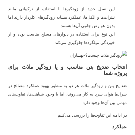
این نسل جدید از زودگیرها با استفاده از ترکیباتی مانند
نیترات‌ها و الکل‌ها، عملکرد مشابه زودگیرهای کلردار دارند اما
بدون عوارض جانبی آن‌ها هستند.
این نوع برای استفاده در دیوارهای مسلح مناسب بوده و از
خوردگی میلگردها جلوگیری می‌کند.
انتخاب ضدیخ بتن مناسب و یا زودگیر ملات برای
پروژه شما
ضد یخ بتن و زودگیر ملات هر دو به منظور بهبود عملکرد مصالح در
شرایط هوای سرد به کار می‌روند، اما با وجود شباهت‌ها، تفاوت‌های
مهمی بین آن‌ها وجود دارد.
در ادامه این تفاوت‌ها را بررسی می‌کنیم:
عملکرد