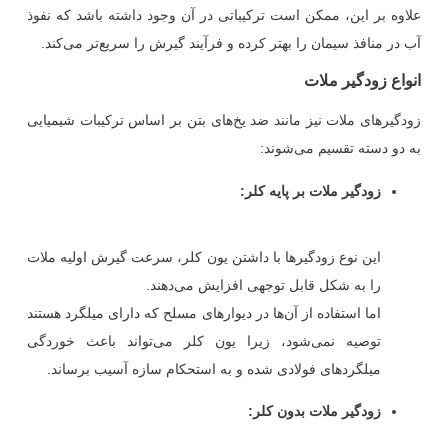
علاوه بر این، ممکن است ترکیباتی در آن وجود داشته باشد که نفوذ
آب در منافذ سیمان را بهتر کرده و فرآیند گیرش را سریع‌تر می‌کند.
انواع زودگیر ملات
زودگیرهای ملات نیز مانند ضد یخ‌های بتن بر اساس ترکیبات شیمیایی
به دو دسته تقسیم می‌شوند:
زودگیر ملات بر پایه کلر
:
این نوع زودگیرها با داشتن یون کلر، سرعت گیرش اولیه ملات
را به شکل قابل توجهی افزایش می‌دهند.
اما استفاده از آن‌ها در دیوارهای مسلح که دارای میلگرد هستند
توصیه نمی‌شود، زیرا یون کلر می‌تواند باعث خوردگی
میلگردهای فولادی شده و به استحکام سازه آسیب برساند.
زودگیر ملات بدون کلر
: