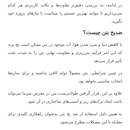
در ادامه، به بررسی دقیق‌تر تفاوت‌ها و نکات کاربردی هر کدام
می‌پردازیم تا بتوانید بهترین تصمیم را متناسب با نیازهای پروژه خود
بگیرید.
ضدیخ بتن چیست؟
با کاهش دما و سرد شدن هوا، آب موجود در بتن ممکن است یخ بزند
که این امر فرآیند بتن‌ریزی و مقاومت نهایی بتن را به شدت تحت
تأثیر قرار می‌دهد.
در چنین شرایطی، بتن معمولاً دوام کافی نداشته و برای سازه‌ها
انتخاب مناسبی نخواهد بود.
علاوه بر این، قرار گرفتن طولانی‌مدت بتن در معرض سرما می‌تواند
باعث ایجاد ترک‌های ریز و آسیب‌های ساختاری در آن شود.
به همین دلیل استفاده از ضد یخ بتن به‌عنوان راهکاری کلیدی برای
مقابله با این مشکلات مطرح می‌شود.