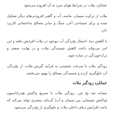
عملکرد ملات در شرایط هوای سرد به آن افزوده می‌شود.
ملات از ترکیب سیمان، ماسه، آب و گاهی افزودنی‌های دیگر تشکیل
شده و برای چسباندن آجر، سنگ و سایر مصالح ساختمانی کاربرد
دارد.
با کاهش دما، احتمال یخ‌زدگی آب موجود در ملات افزایش یافته و این
امر می‌تواند باعث کاهش چسبندگی ملات و در نهایت ضعف و
ترک‌خوردگی در سازه شود.
زودگیر ملات با سرعت بخشیدن به فرآیند گیرش ملات، از یخ‌زدگی
آب جلوگیری کرده و چسبندگی مصالح را بهبود می‌بخشد.
عملکرد زودگیر ملات
مشابه ضد یخ بتن، زودگیر ملات با تسریع واکنش هیدراتاسیون
(واکنش شیمیایی بین سیمان و آب) گرمای بیشتری تولید می‌کند که
باعث افزایش دمای داخلی ملات و جلوگیری از یخ‌زدگی می‌شود.