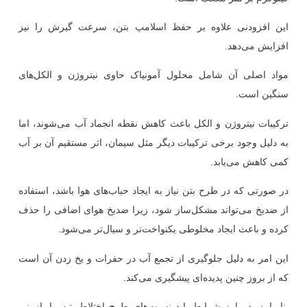
این افزودنی علاوه بر حفظ اسلامپ بتن، سرعت گیرش را نیز
افزایش می‌دهد.
مواد اصلی آن شامل محلول آمونیاک حاوی نیتروژن و الکل‌های
سنگین است.
ترکیبات نیتروژن و الکل باعث کاهش نقطه انجماد آب می‌شوند، اما
به دلیل وجود برخی ترکیبات دیگر مثل سیمان، اثر مستقیم آن بر آب
کمی کاهش می‌یابد.
در صورتی که در طرح بتن نیاز به ایجاد حباب‌های هوا باشد، استفاده
از ضدیخ می‌تواند مشکل‌ساز شود، زیرا ضدیخ هوای اضافی را حذف
کرده و باعث ایجاد مخلوطی یکنواخت‌تر و سیال‌تر می‌شود.
این امر به دلیل جلوگیری از تجمع آب در حفرات و یخ زدن آن است
که از بروز چنین پدیده‌ای پیشگیری می‌کند.
بنابراین، در این شرایط باید نسبت‌های طرح اختلاط بتن را بازبینی